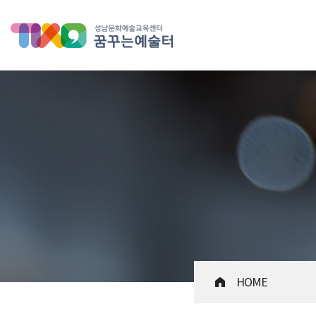
성남문화예술교육센터 꿈꾸는 
HOME