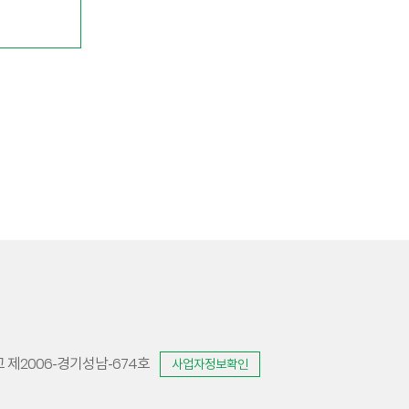
제2006-경기성남-674호
사업자정보확인