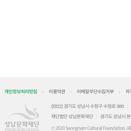
개인정보처리방침
이용약관
이메일무단수집거부
저
(13122) 경기도 성남시 수정구 수정로 386
재단법인 성남문화재단
경기도 성남시 분
© 2020 Seongnam Cultural Foundation. Al