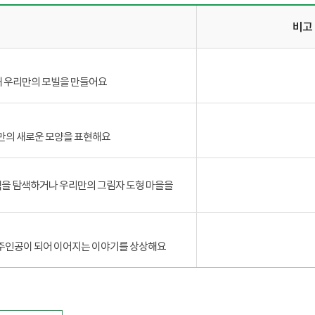
비고
해 우리만의 모빌을 만들어요
만의 새로운 모양을 표현해요
을 탐색하거나 우리만의 그림자 도형 마을을
 주인공이 되어 이어지는 이야기를 상상해요