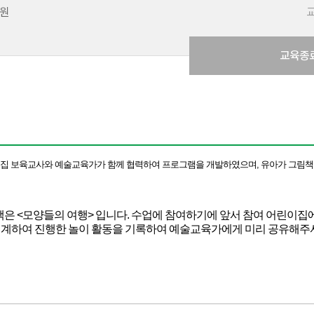
0원
교육종
집 보육교사와 예술교육가가 함께 협력하여 프로그램을 개발하였으며, 유아가 그림책
책은 <모양들의 여행> 입니다. 수업에 참여하기에 앞서 참여 어린이
연계하여 진행한 놀이 활동을 기록하여 예술교육가에게 미리 공유해주