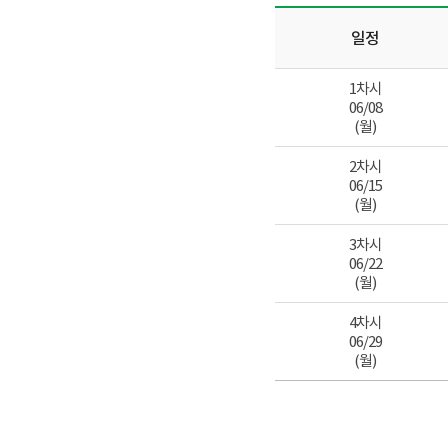
일정
1차시
06/08
(월)
2차시
06/15
(월)
3차시
06/22
(월)
4차시
06/29
(월)