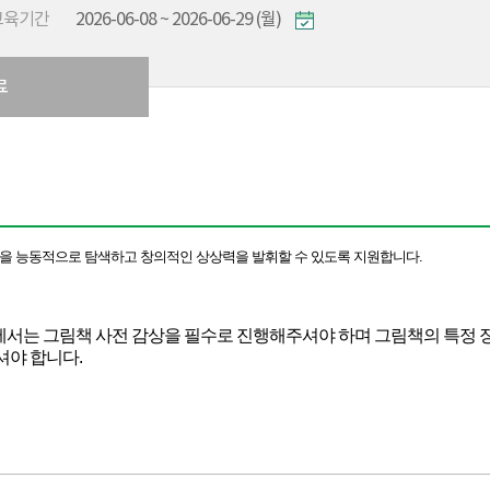
교육기간
2026-06-08 ~ 2026-06-29 (월)
료
을 능동적으로 탐색하고 창의적인 상상력을 발휘할 수 있도록 지원합니다.
집에서는 그림책 사전 감상을 필수로 진행해주셔야 하며 그림책의 특정 
셔야 합니다.