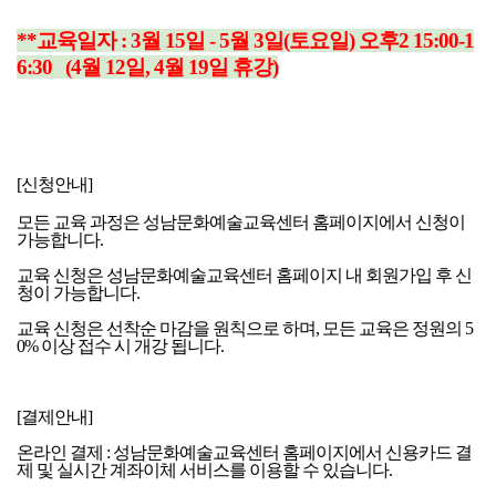
**교육일자 : 3
월 15일
- 5월 3일
(토요일) 오후2 15:00-1
6:30
(4월 12일, 4월 19일 휴강)
[신청안내]
모든 교육 과정은 성남문화예술교육센터 홈페이지에서 신청이
가능합니다.
교육 신청은 성남문화예술교육센터 홈페이지 내 회원가입 후 신
청이 가능합니다.
교육 신청은 선착순 마감을 원칙으로 하며, 모든 교육은 정원의 5
0% 이상 접수 시 개강 됩니다.
[결제안내]
온라인 결제 : 성남문화예술교육센터 홈페이지에서 신용카드 결
제 및 실시간 계좌이체 서비스를 이용할 수 있습니다.