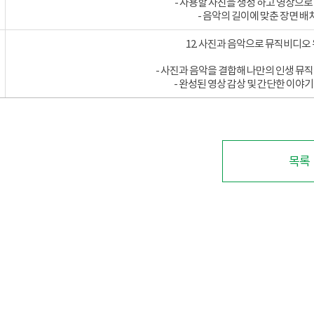
- 사용할 사진을 생성 하고 영상으로
- 음악의 길이에 맞춘 장면 배
12. 사진과 음악으로 뮤직비디오
- 사진과 음악을 결합해 나만의 인생 뮤
- 완성된 영상 감상 및 간단한 이야
목록