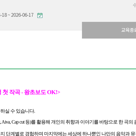
-18 ~ 2026-06-17
교육종
 첫 작곡 - 왕초보도 OK!
>
여하실 수 있습니다
.
, Aiva, Cap cut 등)
를 활용해 개인의 취향과 이야기를 바탕으로
한 곡의
지 단계별로 경험하며
마지막에는 세상에 하나뿐인 나만의 음악과 뮤