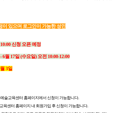
글계정이 있으며 로그인이 가능한 성인
 10:00 신청 오픈 예정
- 6월 17일
(수요일) 오전 10:00-12:00
6월 3일
화예술교육센터 홈페이지에서 신청이 가능합니다.
교육센터 홈페이지 내 회원가입 후 신청이 가능합니다.