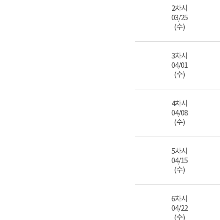
2차시
03/25
(수)
3차시
04/01
(수)
4차시
04/08
(수)
5차시
04/15
(수)
6차시
04/22
(수)