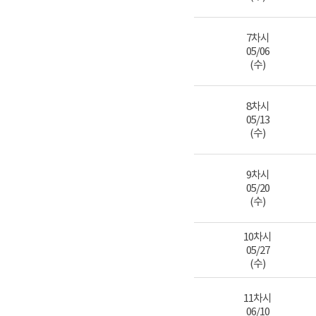
7차시
05/06
(수)
8차시
05/13
(수)
9차시
05/20
(수)
10차시
05/27
(수)
11차시
06/10