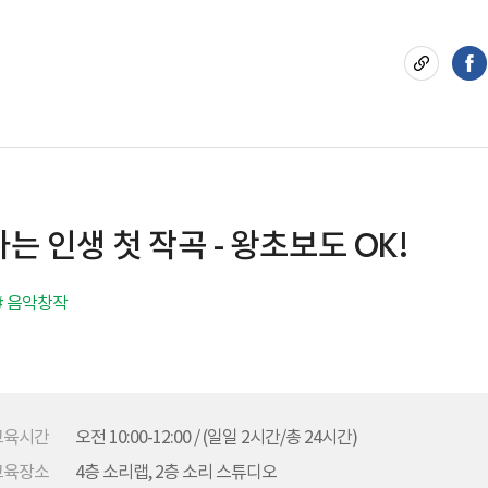
하는 인생 첫 작곡 - 왕초보도 OK!
# 음악창작
교육시간
오전 10:00-12:00 / (일일 2시간/총 24시간)
교육장소
4층 소리랩, 2층 소리 스튜디오