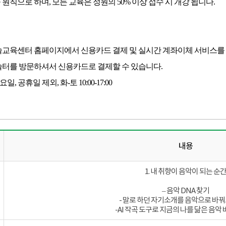
원칙으로 하며, 모든 교육은 정원의 50% 이상 접수 시 개강 됩니다.
술교육센터 홈페이지에서 신용카드 결제 및 실시간 계좌이체 서비스를 
술터를 방문하셔서 신용카드로 결제할 수 있습니다.
, 공휴일 제외, 화-토 10:00-17:00
내용
1. 내 취향이 음악이 되는 순
– 음악 DNA 찾기
- 말로 하던 자기소개를 음악으로 바
-AI 작곡 도구로 지금의 나를 닮은 음악