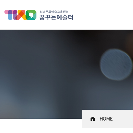
성남문화예술교육센터 꿈꾸는 
HOME