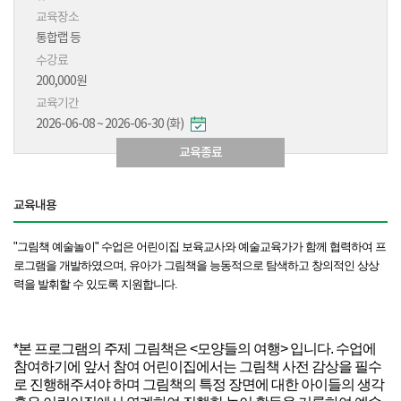
교육장소
통합랩 등
수강료
200,000원
교육기간
2026-06-08 ~ 2026-06-30 (화)
교육종료
교육내용
"그림책 예술놀이" 수업은
어린이집 보육교사와 예술교육가가 함께 협력하여 프
로그램을 개발하였으며, 유아가 그림책을 능동적으로 탐색하고 창의적인 상상
력을 발휘할 수 있도록 지원합니다.
*본 프로그램의 주제 그림책은 <모양들의 여행> 입니다. 수업에
참여하기에 앞서 참여 어린이집에서는 그림책 사전 감상을 필수
로 진행해주셔야 하며 그림책의 특정 장면에 대한 아이들의 생각