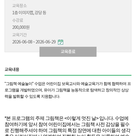
교육장소
1층 이미지랩, 강당 등
수강료
200,000원
교육기간
2026-06-08 ~ 2026-06-29
교육종료
교육내용
"그림책 예술놀이" 수업은
어린이집 보육교사와 예술교육가가 함께 협력하여 프
로그램을 개발하였으며, 유아가 그림책을 능동적으로 탐색하고 창의적인 상상
력을 발휘할 수 있도록 지원합니다.
*본 프로그램의 주제 그림책은 <이렇게 멋진 날> 입니다. 수업에
참여하기에 앞서 참여 어린이집에서는 그림책 사전 감상을 필수
로 진행해주셔야 하며 그림책의 특정 장면에 대한 아이들의 생각