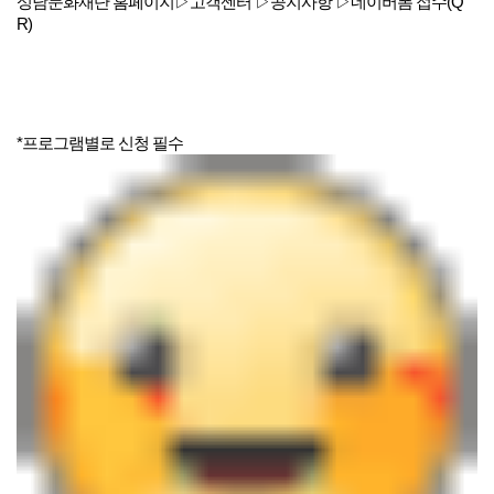
성남문화재단 홈페이지▷고객센터 ▷공지사항 ▷네이버폼 접수(Q
R)
*프로그램별로 신청 필수