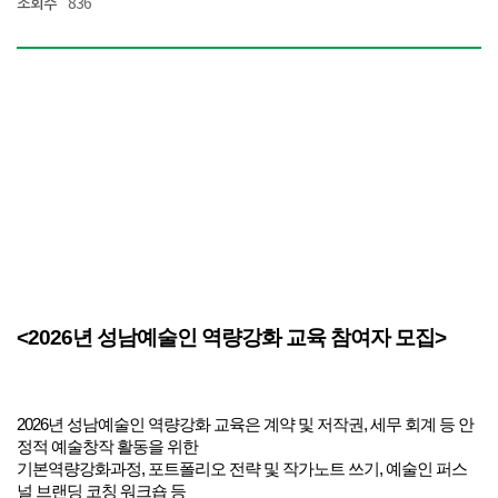
조회수
836
<2026년 성남예술인 역량강화 교육 참여자 모집>
2026년 성남예술인 역량강화 교육은 계약 및 저작권, 세무 회계 등 안
정적 예술창작 활동을 위한
기본역량강화과정, 포트폴리오 전략 및 작가노트 쓰기, 예술인 퍼스
널 브랜딩 코칭 워크숍 등