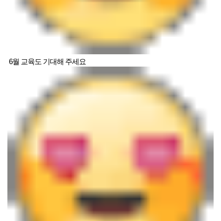
6월 교육도 기대해 주세요