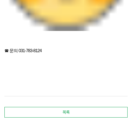
☎ 문의 031-783-8124
목록