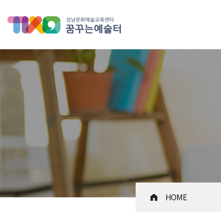
성남문화예술교육센터 꿈꾸는 
HOME