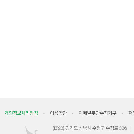
개인정보처리방침
이용약관
이메일무단수집거부
저
(13122) 경기도 성남시 수정구 수정로 386